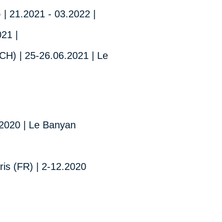
 | 21.2021 - 03.2022 |
021 |
(CH) | 25-26.06.2021 | Le
2.2020 | Le Banyan
is (FR) | 2-12.2020